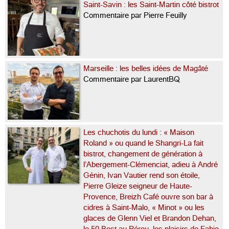
Saint-Savin : les Saint-Martin côté bistrot
Commentaire par Pierre Feuilly
Marseille : les belles idées de Magâté
Commentaire par LaurentBQ
Les chuchotis du lundi : « Maison
Roland » ou quand le Shangri-La fait
bistrot, changement de génération à
l’Abergement-Clémenciat, adieu à André
Génin, Ivan Vautier rend son étoile,
Pierre Gleize seigneur de Haute-
Provence, Breizh Café ouvre son bar à
cidres à Saint-Malo, « Minot » ou les
glaces de Glenn Viel et Brandon Dehan,