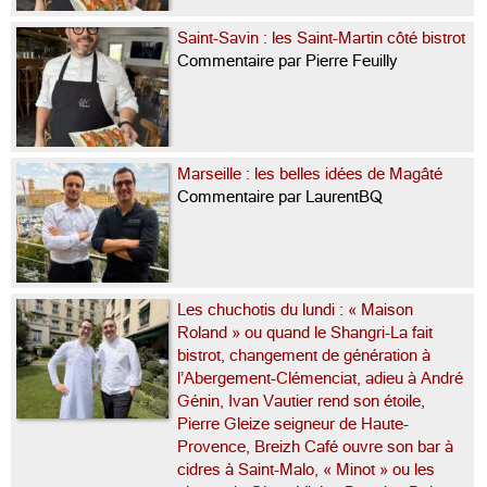
Saint-Savin : les Saint-Martin côté bistrot
Commentaire par Pierre Feuilly
Marseille : les belles idées de Magâté
Commentaire par LaurentBQ
Les chuchotis du lundi : « Maison
Roland » ou quand le Shangri-La fait
bistrot, changement de génération à
l’Abergement-Clémenciat, adieu à André
Génin, Ivan Vautier rend son étoile,
Pierre Gleize seigneur de Haute-
Provence, Breizh Café ouvre son bar à
cidres à Saint-Malo, « Minot » ou les