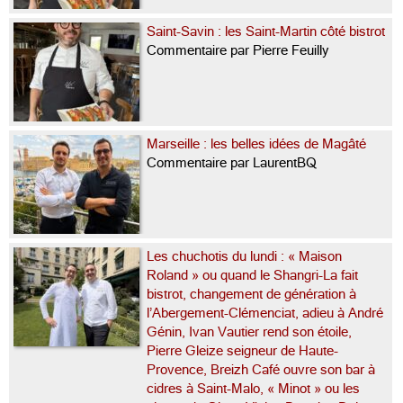
Saint-Savin : les Saint-Martin côté bistrot
Commentaire par Pierre Feuilly
Marseille : les belles idées de Magâté
Commentaire par LaurentBQ
Les chuchotis du lundi : « Maison
Roland » ou quand le Shangri-La fait
bistrot, changement de génération à
l’Abergement-Clémenciat, adieu à André
Génin, Ivan Vautier rend son étoile,
Pierre Gleize seigneur de Haute-
Provence, Breizh Café ouvre son bar à
cidres à Saint-Malo, « Minot » ou les