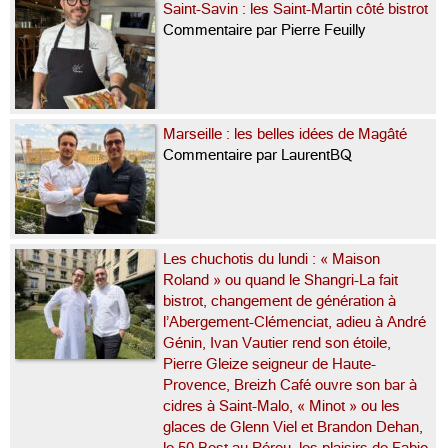
Saint-Savin : les Saint-Martin côté bistrot
Commentaire par Pierre Feuilly
Marseille : les belles idées de Magâté
Commentaire par LaurentBQ
Les chuchotis du lundi : « Maison
Roland » ou quand le Shangri-La fait
bistrot, changement de génération à
l’Abergement-Clémenciat, adieu à André
Génin, Ivan Vautier rend son étoile,
Pierre Gleize seigneur de Haute-
Provence, Breizh Café ouvre son bar à
cidres à Saint-Malo, « Minot » ou les
glaces de Glenn Viel et Brandon Dehan,