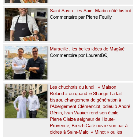
Saint-Savin : les Saint-Martin côté bistrot
Commentaire par Pierre Feuilly
Marseille : les belles idées de Magâté
Commentaire par LaurentBQ
Les chuchotis du lundi : « Maison
Roland » ou quand le Shangri-La fait
bistrot, changement de génération à
l’Abergement-Clémenciat, adieu à André
Génin, Ivan Vautier rend son étoile,
Pierre Gleize seigneur de Haute-
Provence, Breizh Café ouvre son bar à
cidres à Saint-Malo, « Minot » ou les