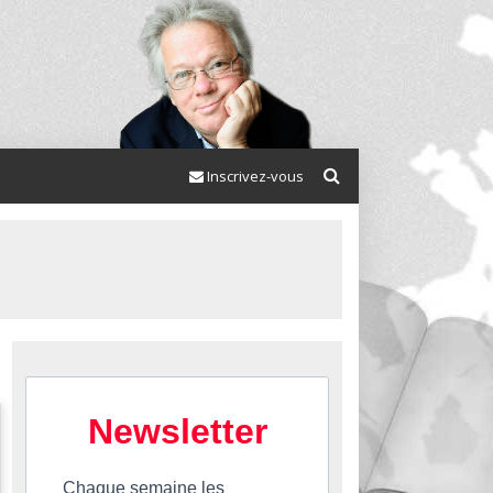
Inscrivez-vous
Newsletter
Chaque semaine les