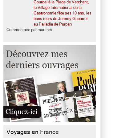
Gourgel à la Plage de Verchant,
le Village International de la
Gastronomie fête ses 10 ans, les
bons tours de Jérémy Gabarrot
au Palladia de Purpan
Commentaire par martinet
Voyages en
France