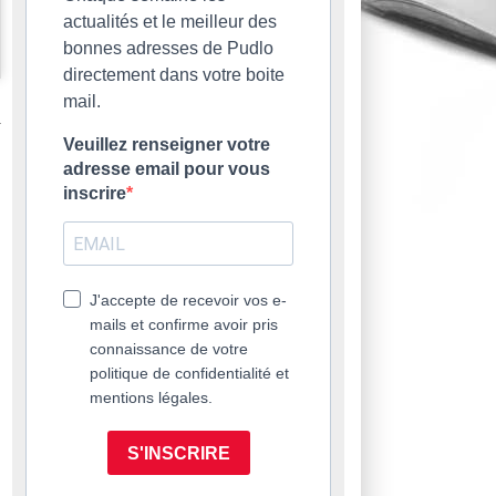
actualités et le meilleur des
bonnes adresses de Pudlo
directement dans votre boite
mail.
Veuillez renseigner votre
adresse email pour vous
inscrire
J'accepte de recevoir vos e-
mails et confirme avoir pris
connaissance de votre
politique de confidentialité et
mentions légales.
S'INSCRIRE