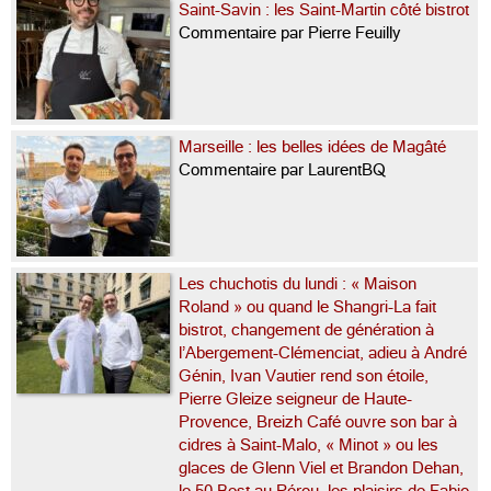
Saint-Savin : les Saint-Martin côté bistrot
Commentaire par Pierre Feuilly
Marseille : les belles idées de Magâté
Commentaire par LaurentBQ
Les chuchotis du lundi : « Maison
Roland » ou quand le Shangri-La fait
bistrot, changement de génération à
l’Abergement-Clémenciat, adieu à André
Génin, Ivan Vautier rend son étoile,
Pierre Gleize seigneur de Haute-
Provence, Breizh Café ouvre son bar à
cidres à Saint-Malo, « Minot » ou les
glaces de Glenn Viel et Brandon Dehan,