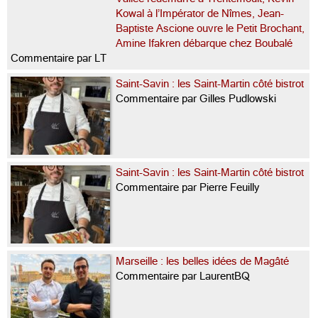
Kowal à l’Impérator de Nîmes, Jean-
Baptiste Ascione ouvre le Petit Brochant,
Amine Ifakren débarque chez Boubalé
Commentaire par LT
Saint-Savin : les Saint-Martin côté bistrot
Commentaire par Gilles Pudlowski
Saint-Savin : les Saint-Martin côté bistrot
Commentaire par Pierre Feuilly
Marseille : les belles idées de Magâté
Commentaire par LaurentBQ