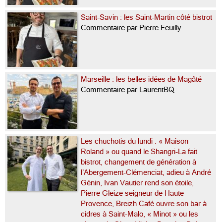
Saint-Savin : les Saint-Martin côté bistrot
Commentaire par Pierre Feuilly
Marseille : les belles idées de Magâté
Commentaire par LaurentBQ
Les chuchotis du lundi : « Maison
Roland » ou quand le Shangri-La fait
bistrot, changement de génération à
l’Abergement-Clémenciat, adieu à André
Génin, Ivan Vautier rend son étoile,
Pierre Gleize seigneur de Haute-
Provence, Breizh Café ouvre son bar à
cidres à Saint-Malo, « Minot » ou les