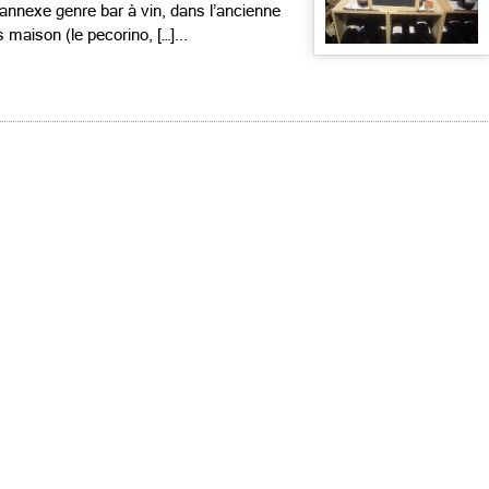
 annexe genre bar à vin, dans l’ancienne
maison (le pecorino, […]...