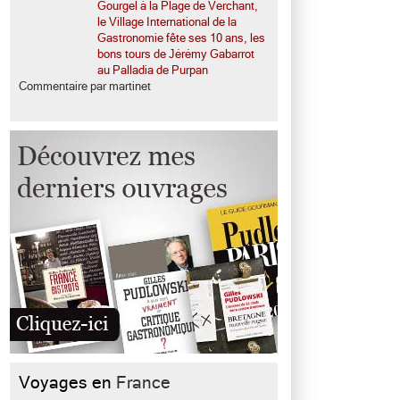
Gourgel à la Plage de Verchant,
le Village International de la
Gastronomie fête ses 10 ans, les
bons tours de Jérémy Gabarrot
au Palladia de Purpan
Commentaire par martinet
Voyages en
France