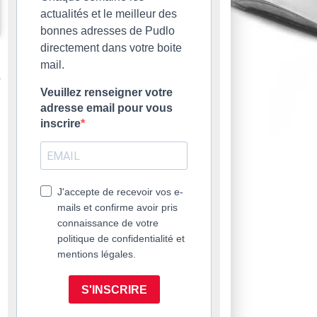
actualités et le meilleur des
bonnes adresses de Pudlo
directement dans votre boite
mail.
Veuillez renseigner votre
adresse email pour vous
inscrire
J'accepte de recevoir vos e-
mails et confirme avoir pris
connaissance de votre
politique de confidentialité et
mentions légales.
S'INSCRIRE