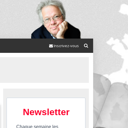
Inscrivez-vous
Newsletter
Chaque semaine les