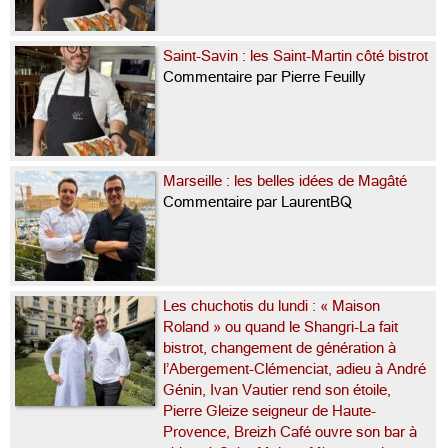
Saint-Savin : les Saint-Martin côté bistrot
Commentaire par Pierre Feuilly
Marseille : les belles idées de Magâté
Commentaire par LaurentBQ
Les chuchotis du lundi : « Maison
Roland » ou quand le Shangri-La fait
bistrot, changement de génération à
l’Abergement-Clémenciat, adieu à André
Génin, Ivan Vautier rend son étoile,
Pierre Gleize seigneur de Haute-
Provence, Breizh Café ouvre son bar à