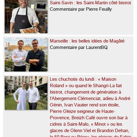
Saint-Savin : les Saint-Martin côté bistrot
Commentaire par Pierre Feuilly
Marseille : les belles idées de Magâté
Commentaire par LaurentBQ
Les chuchotis du lundi : « Maison
Roland » ou quand le Shangri-La fait
bistrot, changement de génération à
l’Abergement-Clémenciat, adieu à André
Génin, Ivan Vautier rend son étoile,
Pierre Gleize seigneur de Haute-
Provence, Breizh Café ouvre son bar à
cidres à Saint-Malo, « Minot » ou les
glaces de Glenn Viel et Brandon Dehan,