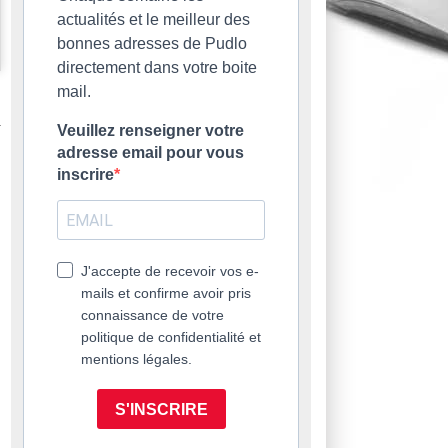
actualités et le meilleur des
bonnes adresses de Pudlo
directement dans votre boite
mail.
Veuillez renseigner votre
adresse email pour vous
inscrire
J'accepte de recevoir vos e-
mails et confirme avoir pris
connaissance de votre
politique de confidentialité et
mentions légales.
S'INSCRIRE