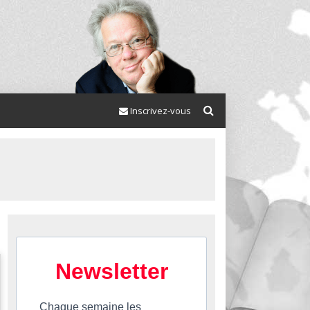
Inscrivez-vous
Newsletter
Chaque semaine les