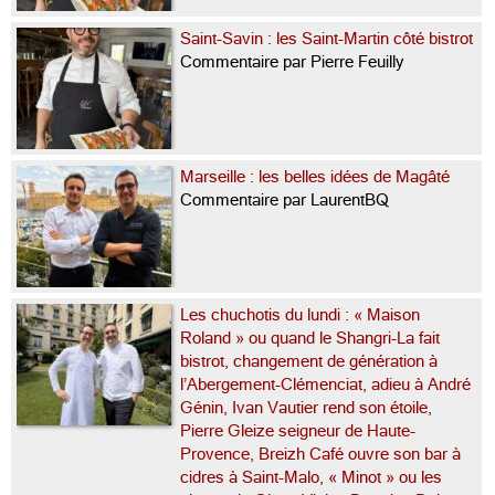
Saint-Savin : les Saint-Martin côté bistrot
Commentaire par Pierre Feuilly
Marseille : les belles idées de Magâté
Commentaire par LaurentBQ
Les chuchotis du lundi : « Maison
Roland » ou quand le Shangri-La fait
bistrot, changement de génération à
l’Abergement-Clémenciat, adieu à André
Génin, Ivan Vautier rend son étoile,
Pierre Gleize seigneur de Haute-
Provence, Breizh Café ouvre son bar à
cidres à Saint-Malo, « Minot » ou les