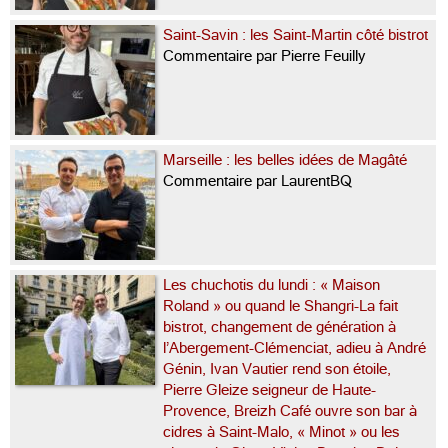
Saint-Savin : les Saint-Martin côté bistrot
Commentaire par Pierre Feuilly
Marseille : les belles idées de Magâté
Commentaire par LaurentBQ
Les chuchotis du lundi : « Maison
Roland » ou quand le Shangri-La fait
bistrot, changement de génération à
l’Abergement-Clémenciat, adieu à André
Génin, Ivan Vautier rend son étoile,
Pierre Gleize seigneur de Haute-
Provence, Breizh Café ouvre son bar à
cidres à Saint-Malo, « Minot » ou les