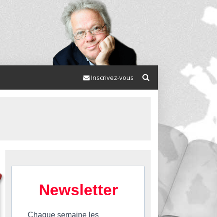
Inscrivez-vous
Newsletter
Chaque semaine les