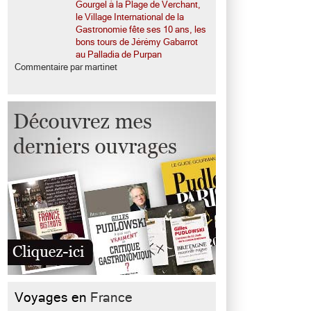
Gourgel à la Plage de Verchant,
le Village International de la
Gastronomie fête ses 10 ans, les
bons tours de Jérémy Gabarrot
au Palladia de Purpan
Commentaire par martinet
Voyages en
France