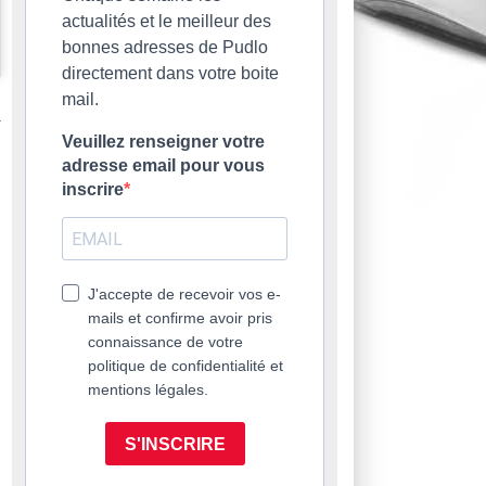
actualités et le meilleur des
bonnes adresses de Pudlo
directement dans votre boite
mail.
Veuillez renseigner votre
adresse email pour vous
inscrire
J'accepte de recevoir vos e-
mails et confirme avoir pris
connaissance de votre
politique de confidentialité et
mentions légales.
S'INSCRIRE