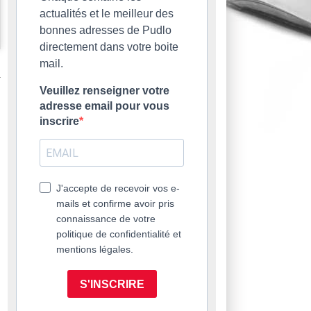
actualités et le meilleur des
bonnes adresses de Pudlo
directement dans votre boite
mail.
Veuillez renseigner votre
adresse email pour vous
inscrire
J'accepte de recevoir vos e-
mails et confirme avoir pris
connaissance de votre
politique de confidentialité et
mentions légales.
S'INSCRIRE