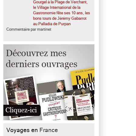
Gourgel à la Plage de Verchant,
le Village International de la
Gastronomie fête ses 10 ans, les
bons tours de Jérémy Gabarrot
au Palladia de Purpan
Commentaire par martinet
Voyages en
France