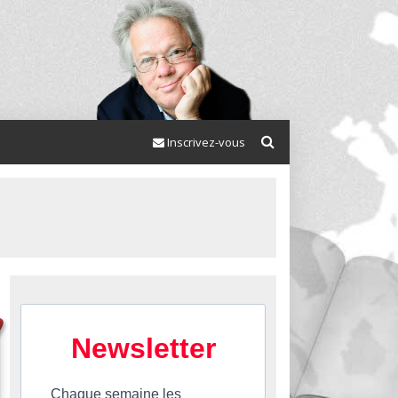
Inscrivez-vous
Newsletter
Chaque semaine les