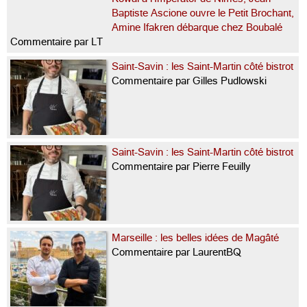
Baptiste Ascione ouvre le Petit Brochant,
Amine Ifakren débarque chez Boubalé
Commentaire par LT
Saint-Savin : les Saint-Martin côté bistrot
Commentaire par Gilles Pudlowski
Saint-Savin : les Saint-Martin côté bistrot
Commentaire par Pierre Feuilly
Marseille : les belles idées de Magâté
Commentaire par LaurentBQ