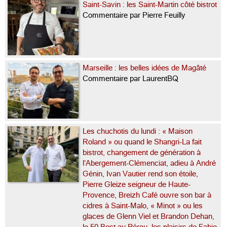
Saint-Savin : les Saint-Martin côté bistrot
Commentaire par Pierre Feuilly
Marseille : les belles idées de Magâté
Commentaire par LaurentBQ
Les chuchotis du lundi : « Maison
Roland » ou quand le Shangri-La fait
bistrot, changement de génération à
l’Abergement-Clémenciat, adieu à André
Génin, Ivan Vautier rend son étoile,
Pierre Gleize seigneur de Haute-
Provence, Breizh Café ouvre son bar à
cidres à Saint-Malo, « Minot » ou les
glaces de Glenn Viel et Brandon Dehan,