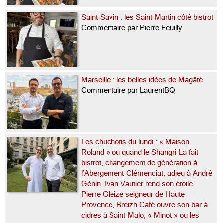
Saint-Savin : les Saint-Martin côté bistrot
Commentaire par Pierre Feuilly
Marseille : les belles idées de Magâté
Commentaire par LaurentBQ
Les chuchotis du lundi : « Maison
Roland » ou quand le Shangri-La fait
bistrot, changement de génération à
l’Abergement-Clémenciat, adieu à André
Génin, Ivan Vautier rend son étoile,
Pierre Gleize seigneur de Haute-
Provence, Breizh Café ouvre son bar à
cidres à Saint-Malo, « Minot » ou les