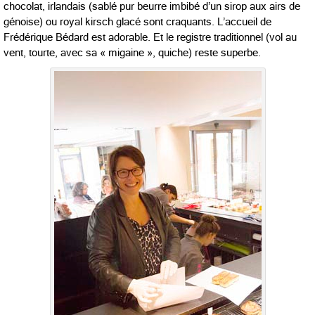
chocolat, irlandais (sablé pur beurre imbibé d’un sirop aux airs de
génoise) ou royal kirsch glacé sont craquants. L’accueil de
Frédérique Bédard est adorable. Et le registre traditionnel (vol au
vent, tourte, avec sa « migaine », quiche) reste superbe.