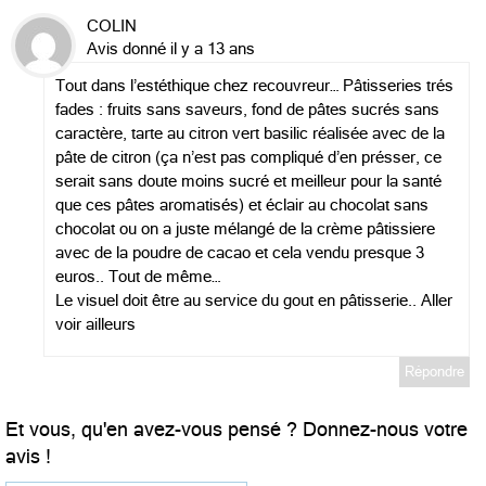
COLIN
Avis donné il y a 13 ans
Tout dans l’estéthique chez recouvreur… Pâtisseries trés
fades : fruits sans saveurs, fond de pâtes sucrés sans
caractère, tarte au citron vert basilic réalisée avec de la
pâte de citron (ça n’est pas compliqué d’en présser, ce
serait sans doute moins sucré et meilleur pour la santé
que ces pâtes aromatisés) et éclair au chocolat sans
chocolat ou on a juste mélangé de la crème pâtissiere
avec de la poudre de cacao et cela vendu presque 3
euros.. Tout de même…
Le visuel doit être au service du gout en pâtisserie.. Aller
voir ailleurs
Répondre
Et vous, qu'en avez-vous pensé ? Donnez-nous votre
avis !