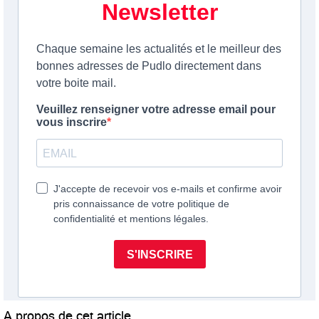
A propos de cet article