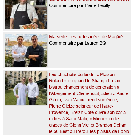
Commentaire par Pierre Feuilly
Marseille : les belles idées de Magâté
Commentaire par LaurentBQ
Les chuchotis du lundi : « Maison
Roland » ou quand le Shangri-La fait
bistrot, changement de génération à
l’Abergement-Clémenciat, adieu à André
Génin, Ivan Vautier rend son étoile,
Pierre Gleize seigneur de Haute-
Provence, Breizh Café ouvre son bar à
cidres à Saint-Malo, « Minot » ou les
glaces de Glenn Viel et Brandon Dehan,
le 50 Best au Pérou, les plaisirs de Fabio