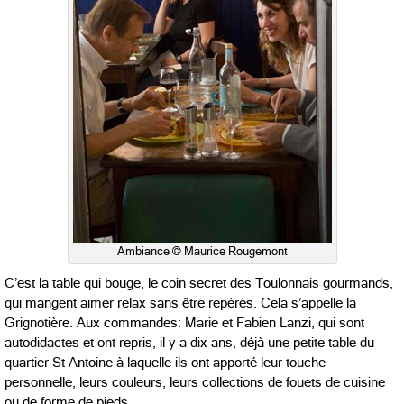
Ambiance © Maurice Rougemont
C’est la table qui bouge, le coin secret des Toulonnais gourmands,
qui mangent aimer relax sans être repérés. Cela s’appelle la
Grignotière. Aux commandes: Marie et Fabien Lanzi, qui sont
autodidactes et ont repris, il y a dix ans, déjà une petite table du
quartier St Antoine à laquelle ils ont apporté leur touche
personnelle, leurs couleurs, leurs collections de fouets de cuisine
ou de forme de pieds.