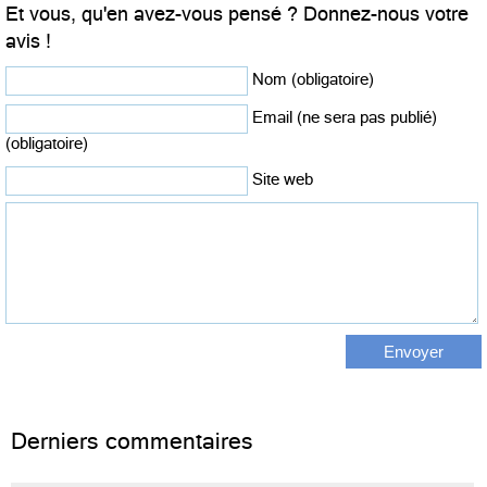
Et vous, qu'en avez-vous pensé ? Donnez-nous votre
avis !
Nom (obligatoire)
Email (ne sera pas publié)
(obligatoire)
Site web
Derniers commentaires