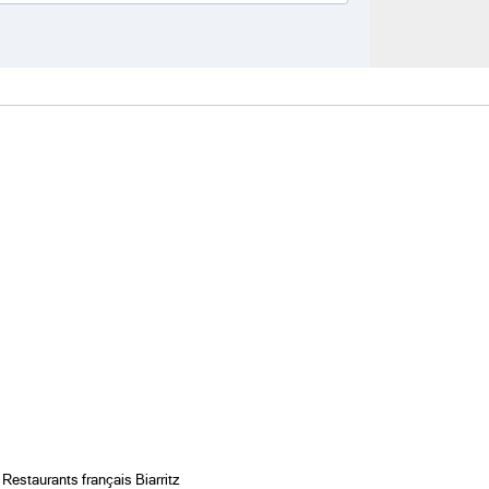
,
Restaurants français Biarritz