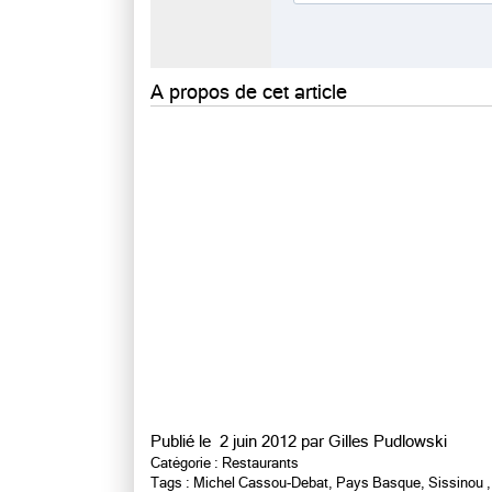
A propos de cet article
Publié le
2 juin 2012 par
Gilles Pudlowski
Catégorie :
Restaurants
Tags :
Michel Cassou-Debat
,
Pays Basque
,
Sissinou