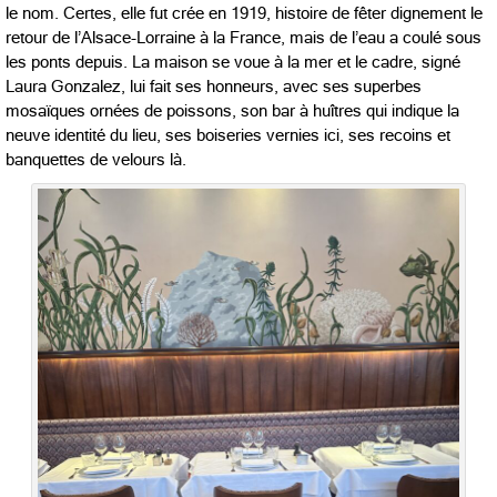
le nom. Certes, elle fut crée en 1919, histoire de fêter dignement le
retour de l’Alsace-Lorraine à la France, mais de l’eau a coulé sous
les ponts depuis. La maison se voue à la mer et le cadre, signé
Laura Gonzalez, lui fait ses honneurs, avec ses superbes
mosaïques ornées de poissons, son bar à huîtres qui indique la
neuve identité du lieu, ses boiseries vernies ici, ses recoins et
banquettes de velours là.