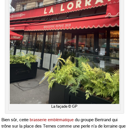
La façade © GP
Bien sûr, cette
brasserie emblématique
du groupe Bertrand qui
trône sur la place des Ternes comme une perle n’a de lorraine que