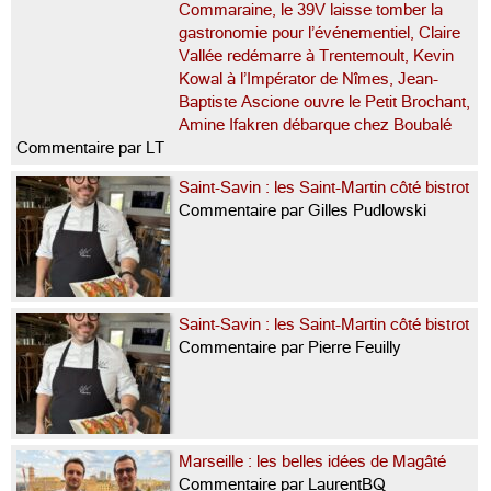
Commaraine, le 39V laisse tomber la
gastronomie pour l’événementiel, Claire
Vallée redémarre à Trentemoult, Kevin
Kowal à l’Impérator de Nîmes, Jean-
Baptiste Ascione ouvre le Petit Brochant,
Amine Ifakren débarque chez Boubalé
Commentaire par LT
Saint-Savin : les Saint-Martin côté bistrot
Commentaire par Gilles Pudlowski
Saint-Savin : les Saint-Martin côté bistrot
Commentaire par Pierre Feuilly
Marseille : les belles idées de Magâté
Commentaire par LaurentBQ