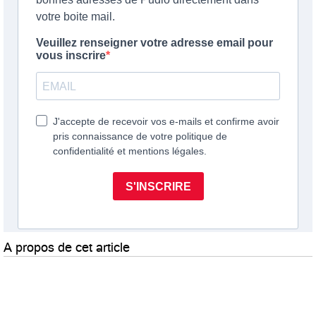
A propos de cet article