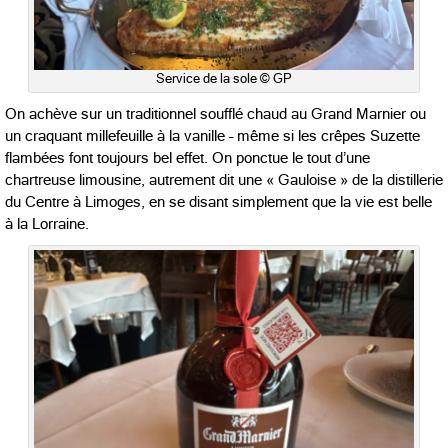
Service de la sole © GP
On achève sur un traditionnel soufflé chaud au Grand Marnier ou
un craquant millefeuille à la vanille – même si les crêpes Suzette
flambées font toujours bel effet. On ponctue le tout d’une
chartreuse limousine, autrement dit une « Gauloise » de la distillerie
du Centre à Limoges, en se disant simplement que la vie est belle
à la Lorraine.