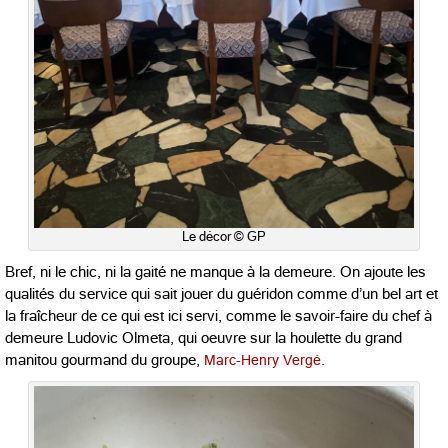
Le décor © GP
Bref, ni le chic, ni la gaité ne manque à la demeure. On ajoute les
qualités du service qui sait jouer du guéridon comme d’un bel art et
la fraîcheur de ce qui est ici servi, comme le savoir-faire du chef à
demeure Ludovic Olmeta, qui oeuvre sur la houlette du grand
manitou gourmand du groupe,
Marc-Henry Vergé
.