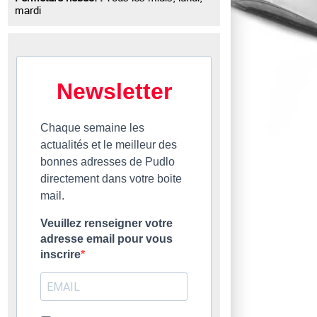
mardi
Newsletter
Chaque semaine les
actualités et le meilleur des
bonnes adresses de Pudlo
directement dans votre boite
mail.
Veuillez renseigner votre
adresse email pour vous
inscrire