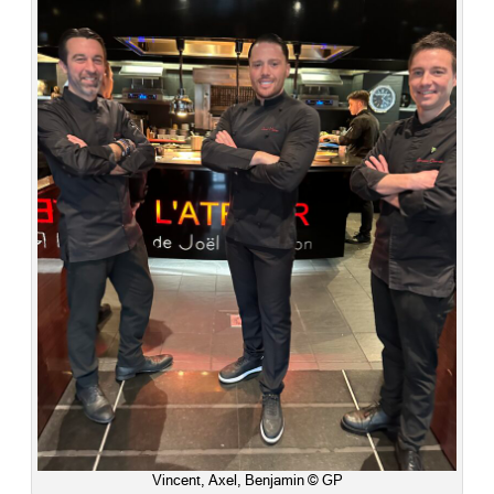
Vincent, Axel, Benjamin © GP