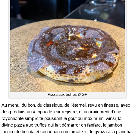
Pizza aux truffes © GP
Au menu, du bon, du classique, de l’éternel, revu en finesse, avec
des produits au « top » de leur registre, et un traitement d’une
rayonnante simplicité poussant le goût au maximum. Ainsi, la
divine pizza aux truffes qui fait démarrer en fanfare, le jambon
iberico de bellota et son « pan con tomate », le gyoza à la plancha