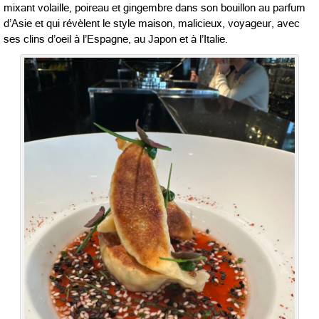
mixant volaille, poireau et gingembre dans son bouillon au parfum
d’Asie et qui révèlent le style maison, malicieux, voyageur, avec
ses clins d’oeil à l’Espagne, au Japon et à l’Italie.