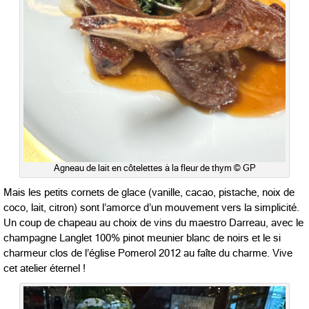
Agneau de lait en côtelettes à la fleur de thym © GP
Mais les petits cornets de glace (vanille, cacao, pistache, noix de
coco, lait, citron) sont l’amorce d’un mouvement vers la simplicité.
Un coup de chapeau au choix de vins du maestro Darreau, avec le
champagne Langlet 100% pinot meunier blanc de noirs et le si
charmeur clos de l’église Pomerol 2012 au faîte du charme. Vive
cet atelier éternel !