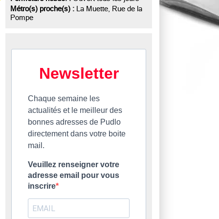
Métro(s) proche(s) :
La Muette, Rue de la
Pompe
Newsletter
Chaque semaine les
actualités et le meilleur des
bonnes adresses de Pudlo
directement dans votre boite
mail.
Veuillez renseigner votre
adresse email pour vous
inscrire