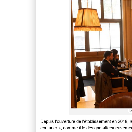
L
Depuis l’ouverture de l’établissement en 2018, 
couturier », comme il le désigne affectueuseme