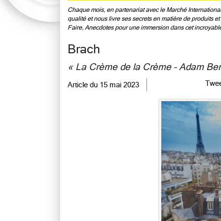
Chaque mois, en partenariat avec le Marché International d
qualité et nous livre ses secrets en matière de produits 
Faire, Anecdotes pour une immersion dans cet incroyabl
Brach
« La Crème de la Crème – Adam Bental
Twee
Article du
15 mai 2023