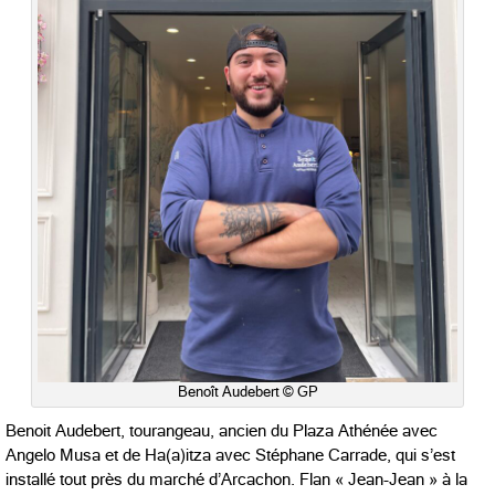
Benoît Audebert © GP
Benoit Audebert, tourangeau, ancien du Plaza Athénée avec
Angelo Musa et de Ha(a)itza avec Stéphane Carrade, qui s’est
installé tout près du marché d’Arcachon. Flan « Jean-Jean » à la