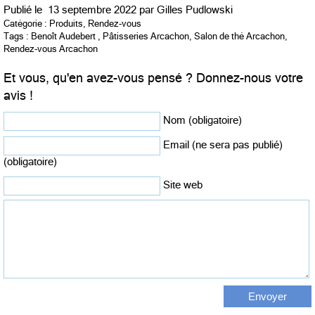
Publié le
13 septembre 2022 par
Gilles Pudlowski
Catégorie :
Produits
,
Rendez-vous
Tags :
Benoît Audebert
,
Pâtisseries Arcachon
,
Salon de thé Arcachon
,
Rendez-vous Arcachon
Et vous, qu'en avez-vous pensé ? Donnez-nous votre
avis !
Nom (obligatoire)
Email (ne sera pas publié)
(obligatoire)
Site web