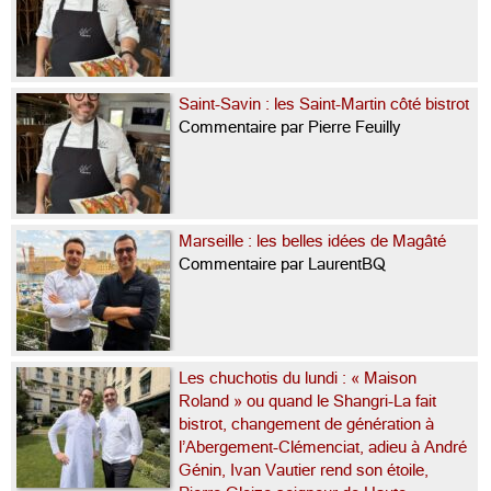
Saint-Savin : les Saint-Martin côté bistrot
Commentaire par Pierre Feuilly
Marseille : les belles idées de Magâté
Commentaire par LaurentBQ
Les chuchotis du lundi : « Maison
Roland » ou quand le Shangri-La fait
bistrot, changement de génération à
l’Abergement-Clémenciat, adieu à André
Génin, Ivan Vautier rend son étoile,