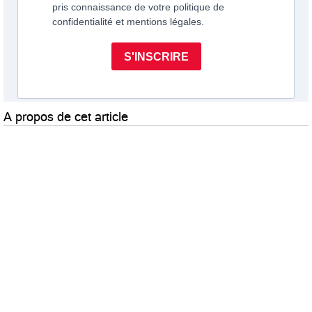
A propos de cet article