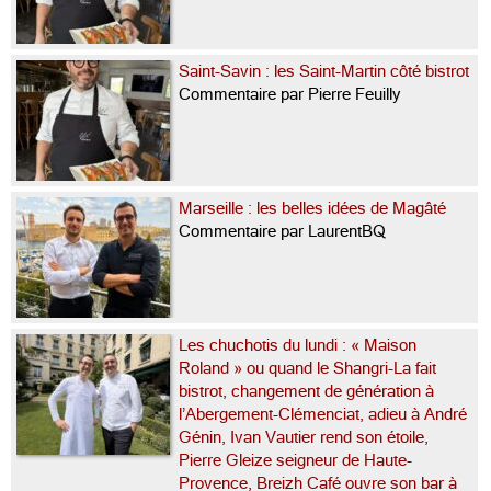
Saint-Savin : les Saint-Martin côté bistrot
Commentaire par Pierre Feuilly
Marseille : les belles idées de Magâté
Commentaire par LaurentBQ
Les chuchotis du lundi : « Maison
Roland » ou quand le Shangri-La fait
bistrot, changement de génération à
l’Abergement-Clémenciat, adieu à André
Génin, Ivan Vautier rend son étoile,
Pierre Gleize seigneur de Haute-
Provence, Breizh Café ouvre son bar à