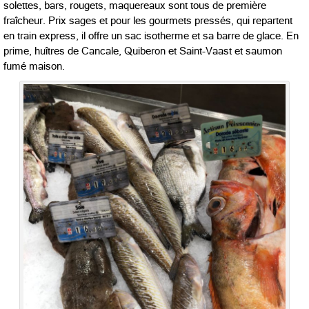
solettes, bars, rougets, maquereaux sont tous de première
fraîcheur. Prix sages et pour les gourmets pressés, qui repartent
en train express, il offre un sac isotherme et sa barre de glace. En
prime, huîtres de Cancale, Quiberon et Saint-Vaast et saumon
fumé maison.