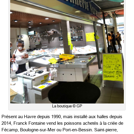
La boutique © GP
Présent au Havre depuis 1990, mais installé aux halles depuis
2014, Franck Fontaine vend les poissons achetés à la criée de
Fécamp, Boulogne-sur-Mer ou Port-en-Bessin. Saint-pierre,