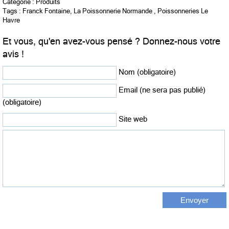
Catégorie :
Produits
Tags :
Franck Fontaine
,
La Poissonnerie Normande
,
Poissonneries Le
Havre
Et vous, qu'en avez-vous pensé ? Donnez-nous votre
avis !
Nom (obligatoire)
Email (ne sera pas publié)
(obligatoire)
Site web