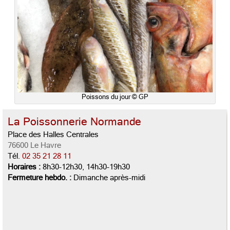
Poissons du jour © GP
La Poissonnerie Normande
Place des Halles Centrales
76600 Le Havre
Tél.
02 35 21 28 11
Horaires :
8h30-12h30, 14h30-19h30
Fermeture hebdo. :
Dimanche après-midi