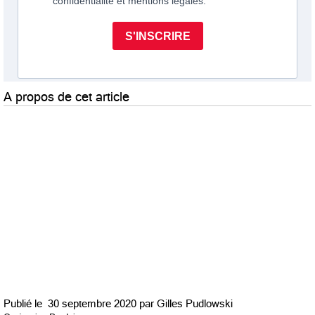
A propos de cet article
Publié le
30 septembre 2020 par
Gilles Pudlowski