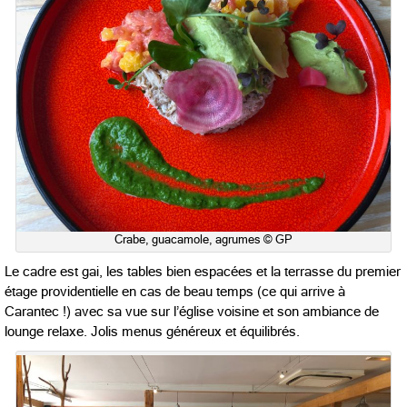
Crabe, guacamole, agrumes © GP
Le cadre est gai, les tables bien espacées et la terrasse du premier
étage providentielle en cas de beau temps (ce qui arrive à
Carantec !) avec sa vue sur l’église voisine et son ambiance de
lounge relaxe. Jolis menus généreux et équilibrés.