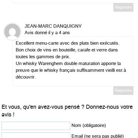
Répondre
JEAN-MARC DANQUIGNY
Avis donné il y a 4 ans
Excellent menu-carte avec des plats bien exécutés.
Bon choix de vins en bouteille, carafe et verre dans
toutes les gammes de prix.
Un whisky Warenghem double maturation apporte la
preuve que le whisky français suffisamment vieilli est à
découvrir.
Répondre
Et vous, qu'en avez-vous pensé ? Donnez-nous votre
avis !
Nom (obligatoire)
Email (ne sera pas publié)