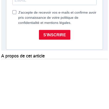
A propos de cet article