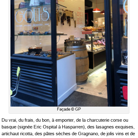
Façade © GP
Du vrai, du frais, du bon, à emporter, de la charcuterie corse ou
basque (signée Eric Ospital à Hasparren), des lasagnes exquises,
artichaut ricotta, des pâtes sèches de Gragnano, de jolis vins et de