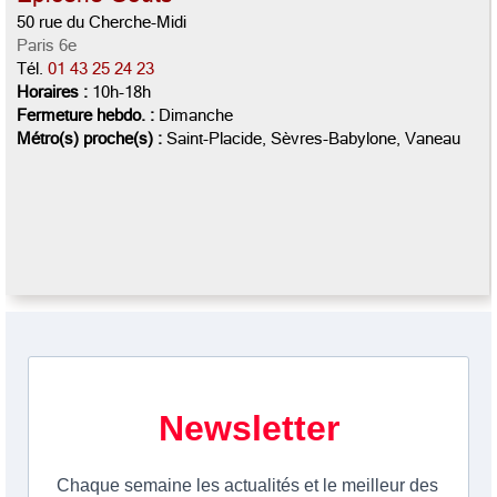
50 rue du Cherche-Midi
Paris 6e
Tél.
01 43 25 24 23
Horaires :
10h-18h
Fermeture hebdo. :
Dimanche
Métro(s) proche(s) :
Saint-Placide, Sèvres-Babylone, Vaneau