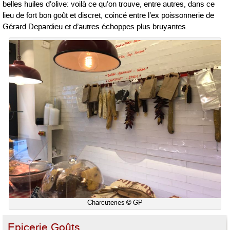
belles huiles d’olive: voilà ce qu’on trouve, entre autres, dans ce
lieu de fort bon goût et discret, coincé entre l’ex poissonnerie de
Gérard Depardieu et d’autres échoppes plus bruyantes.
Charcuteries © GP
Epicerie Goûts