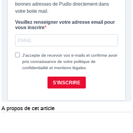
A propos de cet article