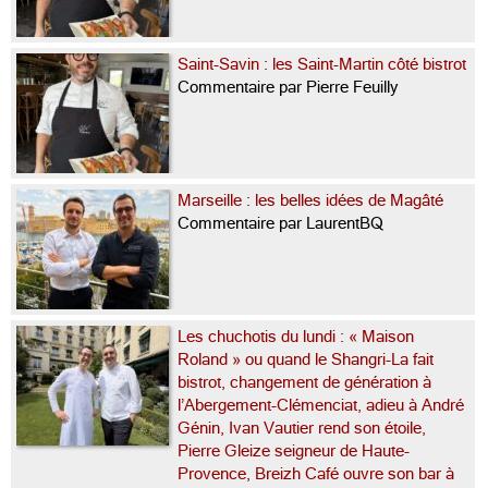
Saint-Savin : les Saint-Martin côté bistrot
Commentaire par Pierre Feuilly
Marseille : les belles idées de Magâté
Commentaire par LaurentBQ
Les chuchotis du lundi : « Maison
Roland » ou quand le Shangri-La fait
bistrot, changement de génération à
l’Abergement-Clémenciat, adieu à André
Génin, Ivan Vautier rend son étoile,
Pierre Gleize seigneur de Haute-
Provence, Breizh Café ouvre son bar à