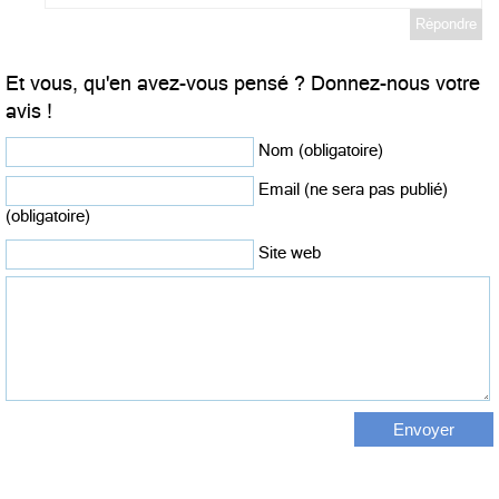
Répondre
Et vous, qu'en avez-vous pensé ? Donnez-nous votre
avis !
Nom (obligatoire)
Email (ne sera pas publié)
(obligatoire)
Site web