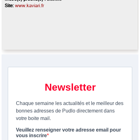
Site:
www.kaviari.fr