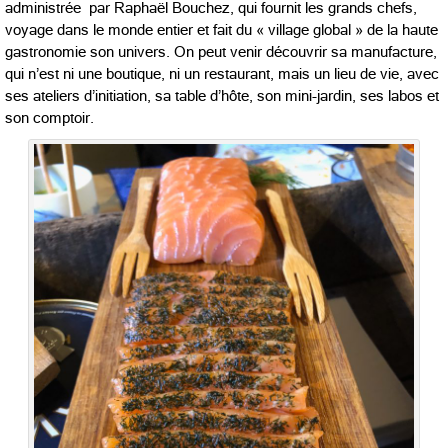
administrée par Raphaël Bouchez, qui fournit les grands chefs,
voyage dans le monde entier et fait du « village global » de la haute
gastronomie son univers. On peut venir découvrir sa manufacture,
qui n’est ni une boutique, ni un restaurant, mais un lieu de vie, avec
ses ateliers d’initiation, sa table d’hôte, son mini-jardin, ses labos et
son comptoir.