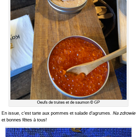
Oeufs de truites et de saumon © GP
En issue, c’est tarte aux pommes et salade d’agrumes.
Na zdrowie
et bonnes fêtes à tous!