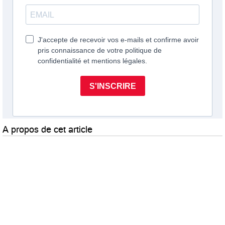
A propos de cet article