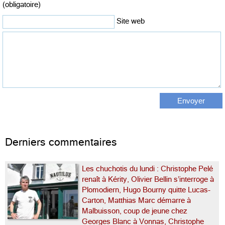
(obligatoire)
Site web
Derniers commentaires
Les chuchotis du lundi : Christophe Pelé
renaît à Kérity, Olivier Bellin s’interroge à
Plomodiern, Hugo Bourny quitte Lucas-
Carton, Matthias Marc démarre à
Malbuisson, coup de jeune chez
Georges Blanc à Vonnas, Christophe