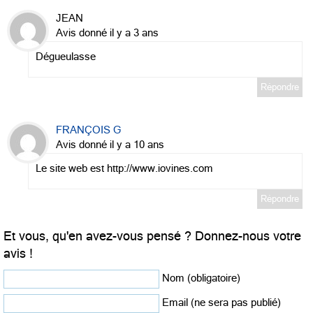
JEAN
Avis donné il y a 3 ans
Dégueulasse
Répondre
FRANÇOIS G
Avis donné il y a 10 ans
Le site web est http://www.iovines.com
Répondre
Et vous, qu'en avez-vous pensé ? Donnez-nous votre
avis !
Nom (obligatoire)
Email (ne sera pas publié)