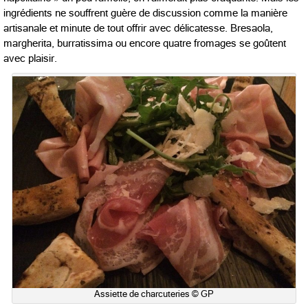
ingrédients ne souffrent guère de discussion comme la manière
artisanale et minute de tout offrir avec délicatesse. Bresaola,
margherita, burratissima ou encore quatre fromages se goûtent
avec plaisir.
Assiette de charcuteries © GP