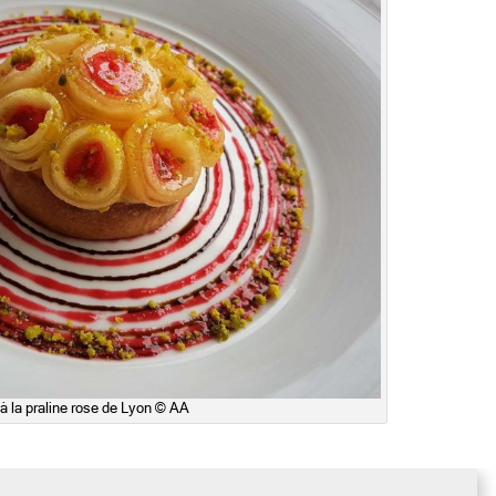
 à la praline rose de Lyon © AA