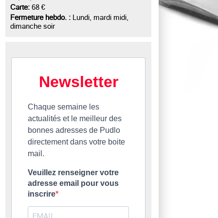
Carte:
68 €
Fermeture hebdo. :
Lundi, mardi midi,
dimanche soir
Newsletter
Chaque semaine les
actualités et le meilleur des
bonnes adresses de Pudlo
directement dans votre boite
mail.
Veuillez renseigner votre
adresse email pour vous
inscrire