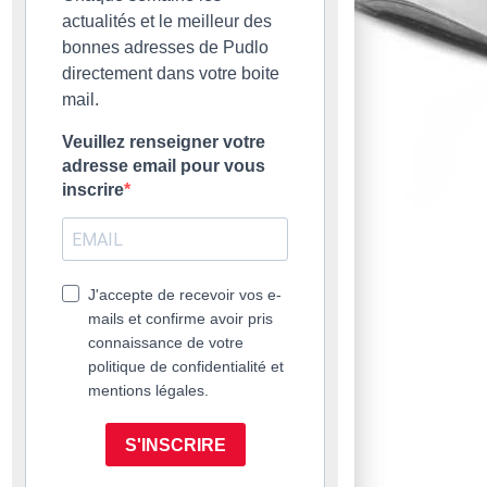
actualités et le meilleur des
bonnes adresses de Pudlo
directement dans votre boite
mail.
Veuillez renseigner votre
adresse email pour vous
inscrire
J'accepte de recevoir vos e-
mails et confirme avoir pris
connaissance de votre
politique de confidentialité et
mentions légales.
S'INSCRIRE