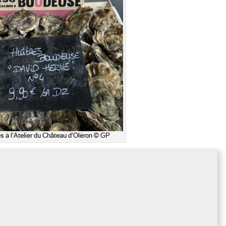
 à l’Atelier du Château d’Oléron © GP