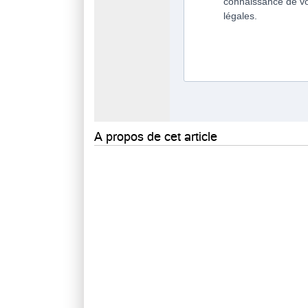
A propos de cet article