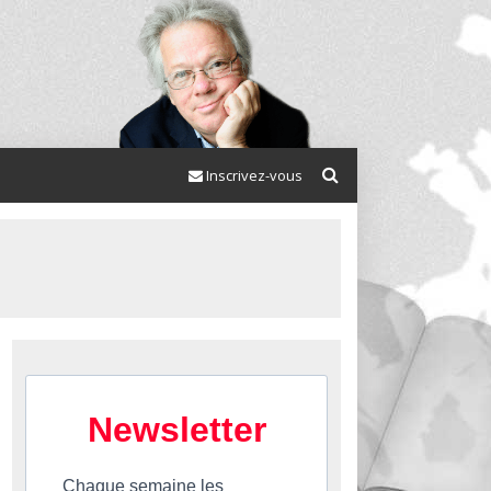
Inscrivez-vous
Newsletter
Chaque semaine les