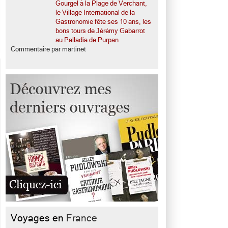
Gourgel à la Plage de Verchant,
le Village International de la
Gastronomie fête ses 10 ans, les
bons tours de Jérémy Gabarrot
au Palladia de Purpan
Commentaire par martinet
Voyages en
France