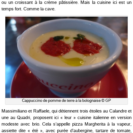
ou un croissant à la crème pâtissière. Mais la cuisine ici est un
temps fort. Comme la cave.
Cappuccino de pomme de terre à la bolognaise © GP
Massimiliano et Raffaele, qui détiennent trois étoiles au Calandre et
une au Quadri, proposent ici « leur » cuisine italienne en version
modeste avec brio. Cela s’appelle pizza Margherita à la vapeur,
assiette dite « été », avec purée d’aubergine, tartare de tomate,