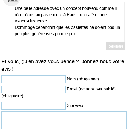
Une belle adresse avec un concept nouveau comme il
n’en n’existait pas encore à Paris : un café et une
trattoria luxueuse.
Dommage cependant que les assiettes ne soient pas un
peu plus généreuses pour le prix.
Répondre
Et vous, qu'en avez-vous pensé ? Donnez-nous votre
avis !
Nom (obligatoire)
Email (ne sera pas publié)
(obligatoire)
Site web