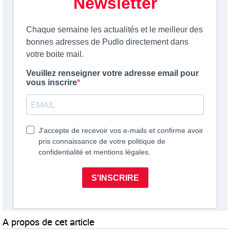
A propos de cet article