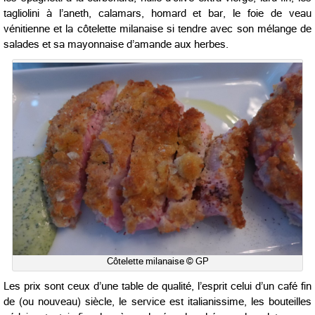
tagliolini à l’aneth, calamars, homard et bar, le foie de veau
vénitienne et la côtelette milanaise si tendre avec son mélange de
salades et sa mayonnaise d’amande aux herbes.
Côtelette milanaise © GP
Les prix sont ceux d’une table de qualité, l’esprit celui d’un café fin
de (ou nouveau) siècle, le service est italianissime, les bouteilles