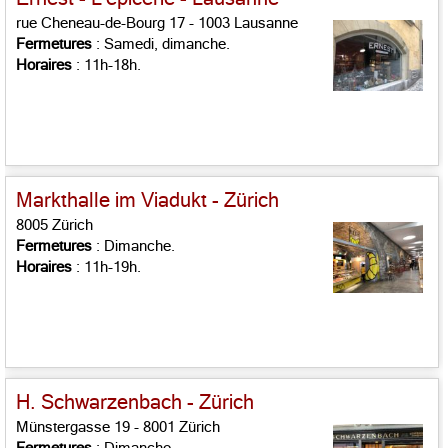
rue Cheneau-de-Bourg 17 - 1003 Lausanne
Fermetures
: Samedi, dimanche.
Horaires
: 11h-18h.
Markthalle im Viadukt - Zürich
8005 Zürich
Fermetures
: Dimanche.
Horaires
: 11h-19h.
H. Schwarzenbach - Zürich
Münstergasse 19 - 8001 Zürich