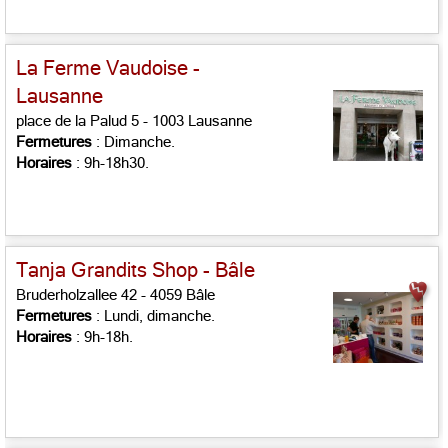
La Ferme Vaudoise -
Lausanne
place de la Palud 5 - 1003 Lausanne
Fermetures
: Dimanche.
Horaires
: 9h-18h30.
Tanja Grandits Shop - Bâle
Bruderholzallee 42 - 4059 Bâle
Fermetures
: Lundi, dimanche.
Horaires
: 9h-18h.