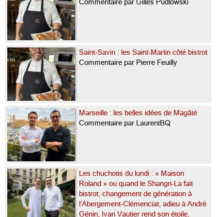
Commentaire par Gilles Pudlowski
Saint-Savin : les Saint-Martin côté bistrot
Commentaire par Pierre Feuilly
Marseille : les belles idées de Magâté
Commentaire par LaurentBQ
Les chuchotis du lundi : « Maison
Roland » ou quand le Shangri-La fait
bistrot, changement de génération à
l’Abergement-Clémenciat, adieu à André
Génin, Ivan Vautier rend son étoile,