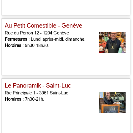
Au Petit Comestible - Genève
Rue du Perron 12 - 1204 Genève
Fermetures
: Lundi après-midi, dimanche.
Horaires
: 9h30-18h30.
Le Panoramik - Saint-Luc
Rte Principale 1 - 3961 Saint-Luc
Horaires
: 7h30-21h.