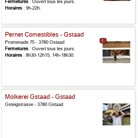
Fermetures
: Ouvert tous les jours.
Horaires
: 9h-22h.
Pernet Comestibles - Gstaad
1
Promenade 75 - 3780 Gstaad
Fermetures
: Ouvert tous les jours.
Horaires
: 8h30-12h15, 14h-18h30.
Molkerei Gstaad - Gstaad
Gsteigstrasse - 3780 Gstaad