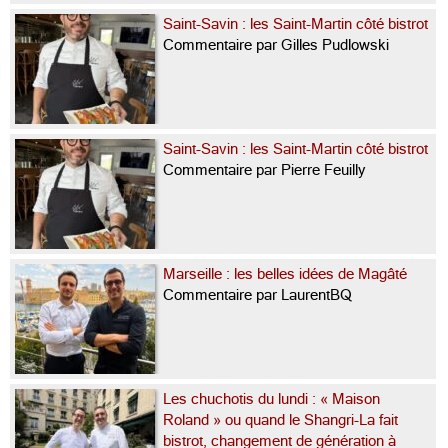
Saint-Savin : les Saint-Martin côté bistrot
Commentaire par Gilles Pudlowski
Saint-Savin : les Saint-Martin côté bistrot
Commentaire par Pierre Feuilly
Marseille : les belles idées de Magâté
Commentaire par LaurentBQ
Les chuchotis du lundi : « Maison
Roland » ou quand le Shangri-La fait
bistrot, changement de génération à