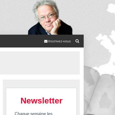
Inscrivez-vous
Newsletter
Chaque semaine les