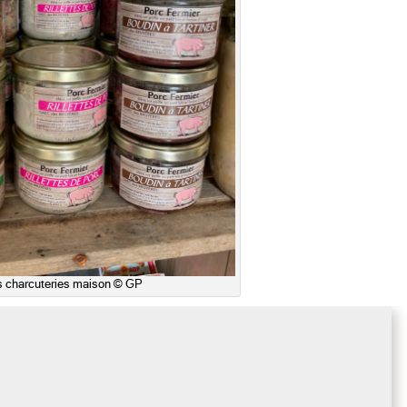
s charcuteries maison © GP