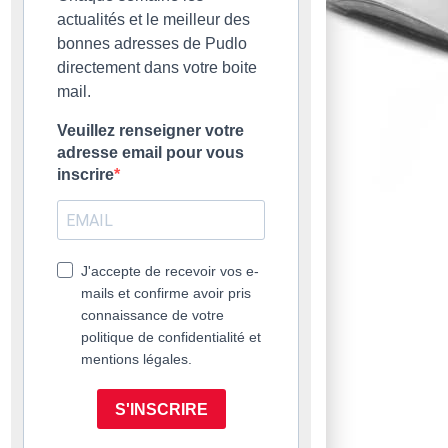
actualités et le meilleur des
bonnes adresses de Pudlo
directement dans votre boite
mail.
Veuillez renseigner votre
adresse email pour vous
inscrire
J'accepte de recevoir vos e-
mails et confirme avoir pris
connaissance de votre
politique de confidentialité et
mentions légales.
S'INSCRIRE