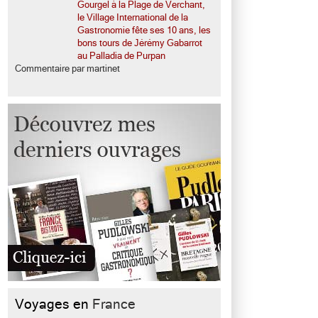
Gourgel à la Plage de Verchant,
le Village International de la
Gastronomie fête ses 10 ans, les
bons tours de Jérémy Gabarrot
au Palladia de Purpan
Commentaire par martinet
Voyages en
France