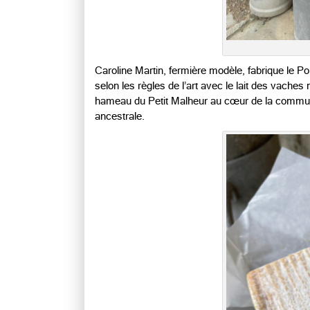
Caroline Martin, fermière modèle, fabrique le Po
selon les règles de l’art avec le lait des vach
hameau du Petit Malheur au cœur de la commune 
ancestrale.