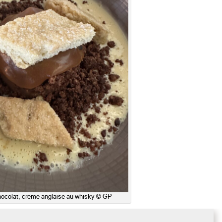
ocolat, crème anglaise au whisky © GP