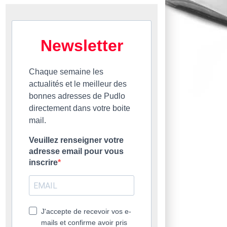
Newsletter
Chaque semaine les
actualités et le meilleur des
bonnes adresses de Pudlo
directement dans votre boite
mail.
Veuillez renseigner votre
adresse email pour vous
inscrire
J'accepte de recevoir vos e-
mails et confirme avoir pris