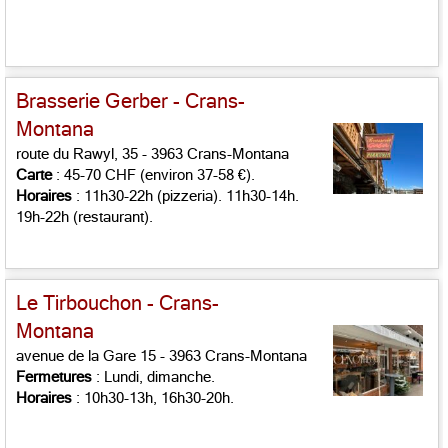
Brasserie Gerber - Crans-
Montana
route du Rawyl, 35 - 3963 Crans-Montana
Carte
: 45-70 CHF (environ 37-58 €).
Horaires
: 11h30-22h (pizzeria). 11h30-14h.
19h-22h (restaurant).
Le Tirbouchon - Crans-
Montana
avenue de la Gare 15 - 3963 Crans-Montana
Fermetures
: Lundi, dimanche.
Horaires
: 10h30-13h, 16h30-20h.