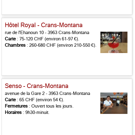
Hôtel Royal - Crans-Montana
rue de l'Ehanoun 10 - 3963 Crans-Montana
Carte
: 75-120 CHF (environ 61-97 €).
Chambres
: 260-680 CHF (environ 210-550 €).
Senso - Crans-Montana
avenue de la Gare 2 - 3963 Crans-Montana
Carte
: 65 CHF (environ 54 €).
Fermetures
: Ouvert tous les jours.
Horaires
: 9h30-minuit.