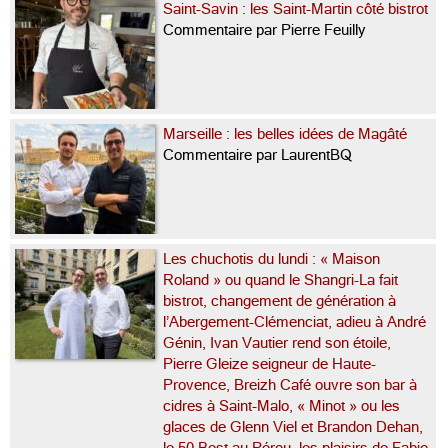
Saint-Savin : les Saint-Martin côté bistrot
Commentaire par Pierre Feuilly
Marseille : les belles idées de Magâté
Commentaire par LaurentBQ
Les chuchotis du lundi : « Maison
Roland » ou quand le Shangri-La fait
bistrot, changement de génération à
l’Abergement-Clémenciat, adieu à André
Génin, Ivan Vautier rend son étoile,
Pierre Gleize seigneur de Haute-
Provence, Breizh Café ouvre son bar à
cidres à Saint-Malo, « Minot » ou les
glaces de Glenn Viel et Brandon Dehan,