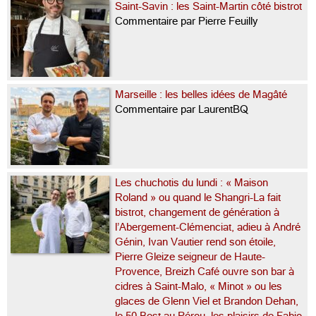
Saint-Savin : les Saint-Martin côté bistrot
Commentaire par Pierre Feuilly
Marseille : les belles idées de Magâté
Commentaire par LaurentBQ
Les chuchotis du lundi : « Maison
Roland » ou quand le Shangri-La fait
bistrot, changement de génération à
l’Abergement-Clémenciat, adieu à André
Génin, Ivan Vautier rend son étoile,
Pierre Gleize seigneur de Haute-
Provence, Breizh Café ouvre son bar à
cidres à Saint-Malo, « Minot » ou les
glaces de Glenn Viel et Brandon Dehan,