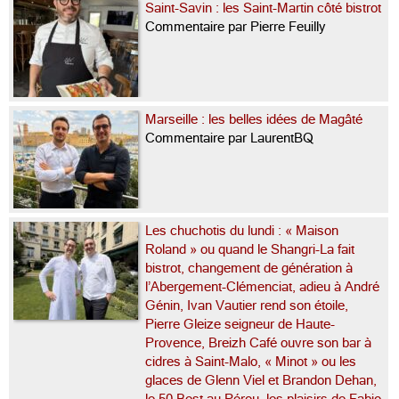
Saint-Savin : les Saint-Martin côté bistrot
Commentaire par Pierre Feuilly
Marseille : les belles idées de Magâté
Commentaire par LaurentBQ
Les chuchotis du lundi : « Maison
Roland » ou quand le Shangri-La fait
bistrot, changement de génération à
l’Abergement-Clémenciat, adieu à André
Génin, Ivan Vautier rend son étoile,
Pierre Gleize seigneur de Haute-
Provence, Breizh Café ouvre son bar à
cidres à Saint-Malo, « Minot » ou les
glaces de Glenn Viel et Brandon Dehan,