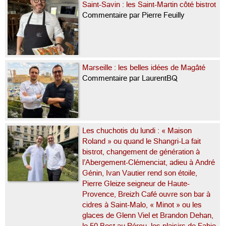
Saint-Savin : les Saint-Martin côté bistrot
Commentaire par Pierre Feuilly
Marseille : les belles idées de Magâté
Commentaire par LaurentBQ
Les chuchotis du lundi : « Maison
Roland » ou quand le Shangri-La fait
bistrot, changement de génération à
l’Abergement-Clémenciat, adieu à André
Génin, Ivan Vautier rend son étoile,
Pierre Gleize seigneur de Haute-
Provence, Breizh Café ouvre son bar à
cidres à Saint-Malo, « Minot » ou les
glaces de Glenn Viel et Brandon Dehan,