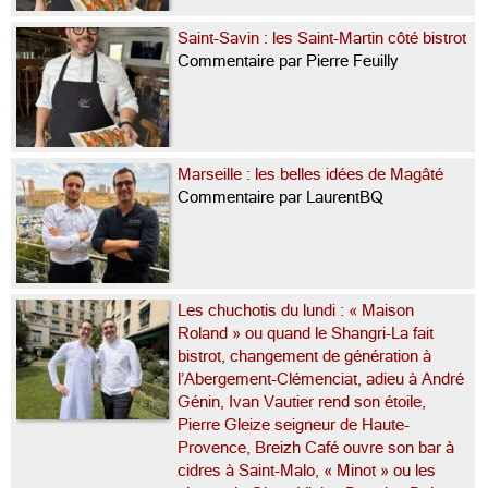
Saint-Savin : les Saint-Martin côté bistrot
Commentaire par Pierre Feuilly
Marseille : les belles idées de Magâté
Commentaire par LaurentBQ
Les chuchotis du lundi : « Maison
Roland » ou quand le Shangri-La fait
bistrot, changement de génération à
l’Abergement-Clémenciat, adieu à André
Génin, Ivan Vautier rend son étoile,
Pierre Gleize seigneur de Haute-
Provence, Breizh Café ouvre son bar à
cidres à Saint-Malo, « Minot » ou les