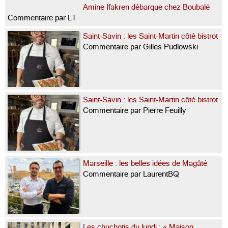
Amine Ifakren débarque chez Boubalé
Commentaire par LT
Saint-Savin : les Saint-Martin côté bistrot
Commentaire par Gilles Pudlowski
Saint-Savin : les Saint-Martin côté bistrot
Commentaire par Pierre Feuilly
Marseille : les belles idées de Magâté
Commentaire par LaurentBQ
Les chuchotis du lundi : « Maison