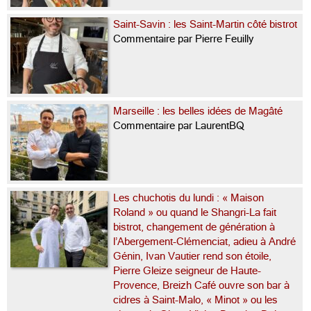
Saint-Savin : les Saint-Martin côté bistrot
Commentaire par Pierre Feuilly
Marseille : les belles idées de Magâté
Commentaire par LaurentBQ
Les chuchotis du lundi : « Maison
Roland » ou quand le Shangri-La fait
bistrot, changement de génération à
l’Abergement-Clémenciat, adieu à André
Génin, Ivan Vautier rend son étoile,
Pierre Gleize seigneur de Haute-
Provence, Breizh Café ouvre son bar à
cidres à Saint-Malo, « Minot » ou les