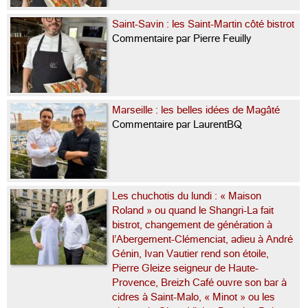
Saint-Savin : les Saint-Martin côté bistrot
Commentaire par Pierre Feuilly
Marseille : les belles idées de Magâté
Commentaire par LaurentBQ
Les chuchotis du lundi : « Maison
Roland » ou quand le Shangri-La fait
bistrot, changement de génération à
l’Abergement-Clémenciat, adieu à André
Génin, Ivan Vautier rend son étoile,
Pierre Gleize seigneur de Haute-
Provence, Breizh Café ouvre son bar à
cidres à Saint-Malo, « Minot » ou les