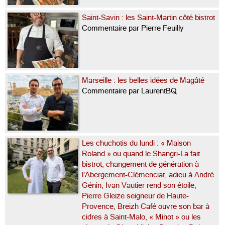
Saint-Savin : les Saint-Martin côté bistrot
Commentaire par Pierre Feuilly
Marseille : les belles idées de Magâté
Commentaire par LaurentBQ
Les chuchotis du lundi : « Maison
Roland » ou quand le Shangri-La fait
bistrot, changement de génération à
l’Abergement-Clémenciat, adieu à André
Génin, Ivan Vautier rend son étoile,
Pierre Gleize seigneur de Haute-
Provence, Breizh Café ouvre son bar à
cidres à Saint-Malo, « Minot » ou les